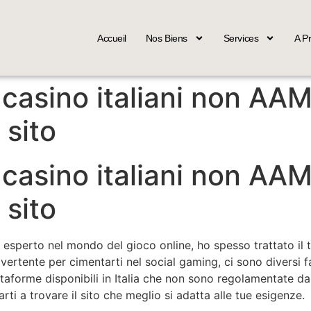
Accueil
Nos Biens
Services
A P
 casino italiani non A
 sito
 casino italiani non A
 sito
esperto nel mondo del gioco online, ho spesso trattato il t
vertente per cimentarti nel social gaming, ci sono diversi fa
attaforme disponibili in Italia che non sono regolamentate da
rti a trovare il sito che meglio si adatta alle tue esigenze.