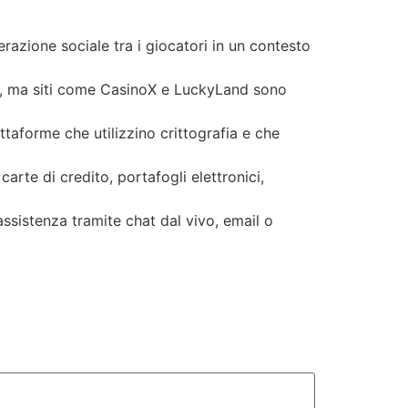
razione sociale tra i giocatori in un contesto
e, ma siti come CasinoX e LuckyLand sono
ttaforme che utilizzino crittografia e che
te di credito, portafogli elettronici,
assistenza tramite chat dal vivo, email o