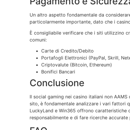
Pagamento e Sicurezza 
Un altro aspetto fondamentale da considerare 
particolarmente importante, dato che i casino
È consigliabile verificare che i siti utilizzin
comuni:
Carte di Credito/Debito
Portafogli Elettronici (PayPal, Skrill, Nete
Criptovalute (Bitcoin, Ethereum)
Bonifici Bancari
Conclusione
Il social gaming nei casino italiani non AAMS o
sito, è fondamentale analizzare i vari fattori
LuckyLand e Win365 offrono caratteristiche di
responsabilmente e di fare ricerche accurate 