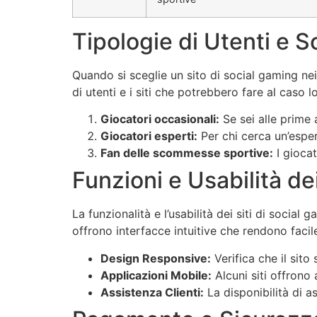
Tipologie di Utenti e S
Quando si sceglie un sito di social gaming nei 
di utenti e i siti che potrebbero fare al caso l
Giocatori occasionali:
Se sei alle prime 
Giocatori esperti:
Per chi cerca un’espe
Fan delle scommesse sportive:
I giocat
Funzioni e Usabilità de
La funzionalità e l’usabilità dei siti di social
offrono interfacce intuitive che rendono facil
Design Responsive:
Verifica che il sito
Applicazioni Mobile:
Alcuni siti offrono 
Assistenza Clienti:
La disponibilità di a