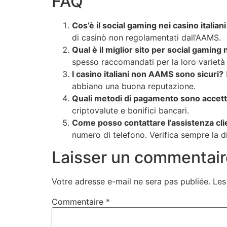
FAQ
Cos’è il social gaming nei casino itali
di casinò non regolamentati dall’AAMS.
Qual è il miglior sito per social gaming
spesso raccomandati per la loro varietà 
I casino italiani non AAMS sono sicuri?
abbiano una buona reputazione.
Quali metodi di pagamento sono accettat
criptovalute e bonifici bancari.
Come posso contattare l’assistenza cl
numero di telefono. Verifica sempre la dis
Laisser un commentair
Votre adresse e-mail ne sera pas publiée.
Les
Commentaire
*