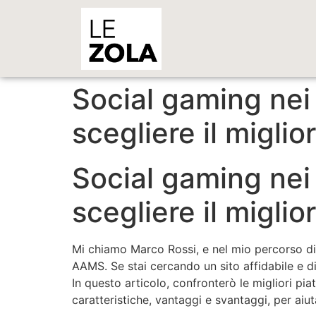
Social gaming nei
scegliere il miglior
Social gaming nei
scegliere il miglior
Mi chiamo Marco Rossi, e nel mio percorso di 
AAMS. Se stai cercando un sito affidabile e di
In questo articolo, confronterò le migliori pi
caratteristiche, vantaggi e svantaggi, per aiuta