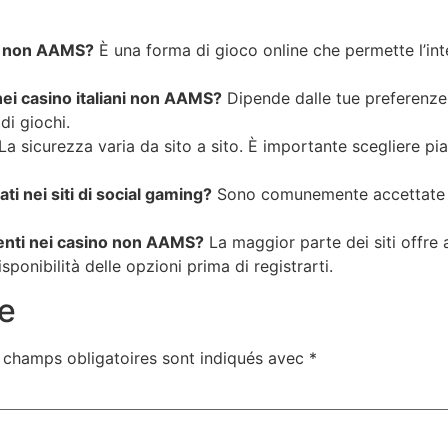
ani non AAMS?
È una forma di gioco online che permette l’inte
 nei casino italiani non AAMS?
Dipende dalle tue preferenz
di giochi.
La sicurezza varia da sito a sito. È importante scegliere pia
i nei siti di social gaming?
Sono comunemente accettate car
ienti nei casino non AAMS?
La maggior parte dei siti offre 
ponibilità delle opzioni prima di registrarti.
e
 champs obligatoires sont indiqués avec
*