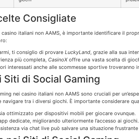
celte Consigliate
casino italiani non AAMS, è importante identificare il proprio
oro:
armi, ti consiglio di provare
LuckyLand
, grazie alla sua inte
rienza più completa,
CasinoX
offre una vasta scelta di gioc
ori interessati anche alle scommesse sportive troveranno 
i Siti di Social Gaming
 gaming nei casino italiani non AAMS sono cruciali per un’espe
e navigare tra i diversi giochi. È importante considerare q
 sia ottimizzato per dispositivi mobili per giocare ovunque.
app dedicate, migliorando ulteriormente l’accesso ai giochi.
ssistenza via chat live può salvare una situazione frustrante