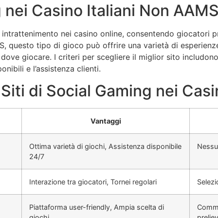
g nei Casino Italiani Non AAM
 intrattenimento nei casino online, consentendo giocatori pr
S, questo tipo di gioco può offrire una varietà di esperienze
e giocare. I criteri per scegliere il miglior sito includono l
nibili e l’assistenza clienti.
i Siti di Social Gaming nei Ca
Vantaggi
Ottima varietà di giochi, Assistenza disponibile
Nessu
24/7
Interazione tra giocatori, Tornei regolari
Selezi
Piattaforma user-friendly, Ampia scelta di
Commi
giochi
preliev