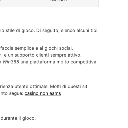
 stile di gioco. Di seguito, elenco alcuni tipi
rfaccia semplice e ai giochi social.
hi e un supporto clienti sempre attivo.
in
Win365
una piattaforma molto competitiva.
rienza utente ottimale. Molti di questi siti
uanto segue:
casino non aams
 durante il gioco.