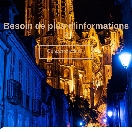
Besoin de plus d’informations
?
Contactez-nous