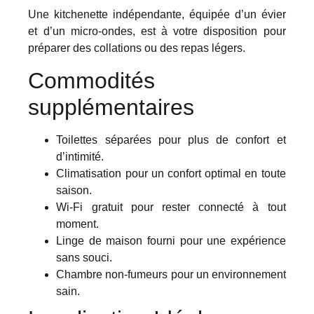
Une kitchenette indépendante, équipée d’un évier
et d’un micro-ondes, est à votre disposition pour
préparer des collations ou des repas légers.
Commodités
supplémentaires
Toilettes séparées pour plus de confort et
d’intimité.
Climatisation pour un confort optimal en toute
saison.
Wi-Fi gratuit pour rester connecté à tout
moment.
Linge de maison fourni pour une expérience
sans souci.
Chambre non-fumeurs pour un environnement
sain.