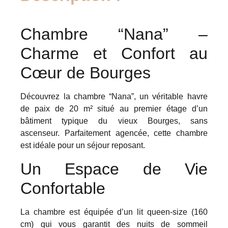
Chambre “Nana” –
Charme et Confort au
Cœur de Bourges
Découvrez la chambre “Nana”, un véritable havre
de paix de 20 m² situé au premier étage d’un
bâtiment typique du vieux Bourges, sans
ascenseur. Parfaitement agencée, cette chambre
est idéale pour un séjour reposant.
Un Espace de Vie
Confortable
La chambre est équipée d’un lit queen-size (160
cm) qui vous garantit des nuits de sommeil