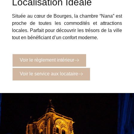
Localisation Idéale
Située au cœur de Bourges, la chambre “Nana” est
proche de toutes les commodités et attractions
locales. Parfait pour découvrir les trésors de la ville
tout en bénéficiant d’un confort moderne.
Voir le règlement intérieur
Voir le service aux locataire