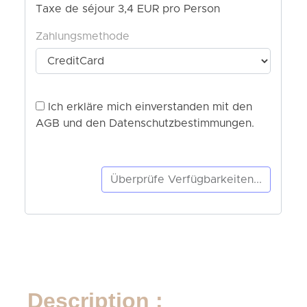
Description :