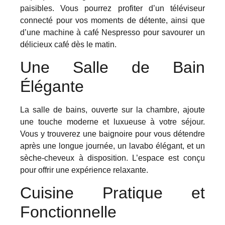
paisibles. Vous pourrez profiter d’un téléviseur
connecté pour vos moments de détente, ainsi que
d’une machine à café Nespresso pour savourer un
délicieux café dès le matin.
Une Salle de Bain
Élégante
La salle de bains, ouverte sur la chambre, ajoute
une touche moderne et luxueuse à votre séjour.
Vous y trouverez une baignoire pour vous détendre
après une longue journée, un lavabo élégant, et un
sèche-cheveux à disposition. L’espace est conçu
pour offrir une expérience relaxante.
Cuisine Pratique et
Fonctionnelle