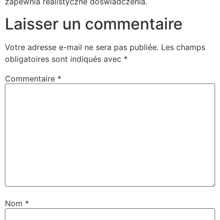
zapewnia realistyczne doświadczenia.
Laisser un commentaire
Votre adresse e-mail ne sera pas publiée.
Les champs
obligatoires sont indiqués avec
*
Commentaire
*
Nom
*