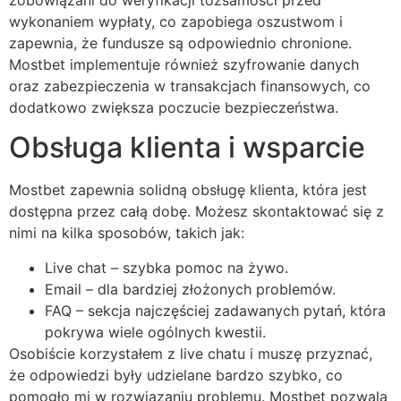
zobowiązani do weryfikacji tożsamości przed
wykonaniem wypłaty, co zapobiega oszustwom i
zapewnia, że fundusze są odpowiednio chronione.
Mostbet implementuje również szyfrowanie danych
oraz zabezpieczenia w transakcjach finansowych, co
dodatkowo zwiększa poczucie bezpieczeństwa.
Obsługa klienta i wsparcie
Mostbet zapewnia solidną obsługę klienta, która jest
dostępna przez całą dobę. Możesz skontaktować się z
nimi na kilka sposobów, takich jak:
Live chat – szybka pomoc na żywo.
Email – dla bardziej złożonych problemów.
FAQ – sekcja najczęściej zadawanych pytań, która
pokrywa wiele ogólnych kwestii.
Osobiście korzystałem z live chatu i muszę przyznać,
że odpowiedzi były udzielane bardzo szybko, co
pomogło mi w rozwiązaniu problemu. Mostbet pozwala