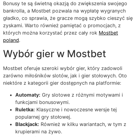
Bonusy te są świetną okazją do zwiększenia swojego
bankrolla, a Mostbet pozwala na wypłatę wygranych
gładko, co sprawia, że gracze mogą szybko cieszyć się
zyskami. Warto również pamiętać o promocjach, z
których można korzystać przez cały rok
Mostbet
poland
.
Wybór gier w Mostbet
Mostbet oferuje szeroki wybór gier, który zadowoli
zarówno miłośników slotów, jak i gier stołowych. Oto
niektóre z kategorii gier dostępnych na platformie:
Automaty:
Gry slotowe z różnymi motywami i
funkcjami bonusowymi.
Ruletka:
Klasyczne i nowoczesne wersje tej
popularnej gry stołowej.
Blackjack:
Również w kilku wariantach, w tym z
krupierami na żywo.