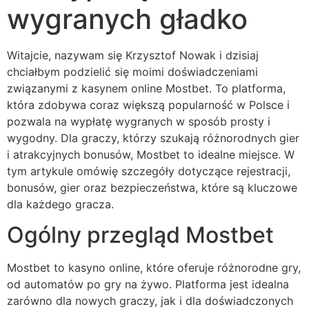
wygranych gładko
Witajcie, nazywam się Krzysztof Nowak i dzisiaj
chciałbym podzielić się moimi doświadczeniami
związanymi z kasynem online Mostbet. To platforma,
która zdobywa coraz większą popularność w Polsce i
pozwala na wypłatę wygranych w sposób prosty i
wygodny. Dla graczy, którzy szukają różnorodnych gier
i atrakcyjnych bonusów, Mostbet to idealne miejsce. W
tym artykule omówię szczegóły dotyczące rejestracji,
bonusów, gier oraz bezpieczeństwa, które są kluczowe
dla każdego gracza.
Ogólny przegląd Mostbet
Mostbet to kasyno online, które oferuje różnorodne gry,
od automatów po gry na żywo. Platforma jest idealna
zarówno dla nowych graczy, jak i dla doświadczonych