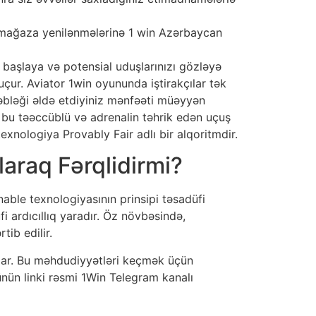
i mağaza yenilənmələrinə 1 win Azərbaycan
ə başlaya və potensial uduşlarınızı gözləyə
çur. Aviator 1win oyununda iştirakçılar tək
bləği əldə etdiyiniz mənfəəti müəyyən
, bu təəccüblü və adrenalin təhrik edən uçuş
exnologiya Provably Fair adlı bir alqoritmdir.
araq Fərqlidirmi?
ble texnologiyasının prinsipi təsadüfi
 ardıcıllıq yaradır. Öz növbəsində,
ib edilir.
rlar. Bu məhdudiyyətləri keçmək üçün
ünün linki rəsmi 1Win Telegram kanalı