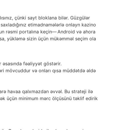
sınız, çünki sayt bloklana bilər. Güzgülər
r saxladığınız etimadnamələrlə onlayn kazino
nun rəsmi portalına keçin— Android və ahora
ızsa, yükləmə sizin üçün mükəmməl seçim ola
 əsasında fəaliyyət göstərir.
ləri mövcuddur və onları qısa müddətdə əldə
rə havaa qalxmazdan əvvəl. Bu strateji ilə
ək üçün minimum mərc ölçüsünü təklif edirik