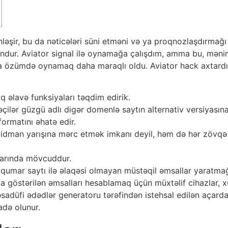
əşir, bu da nəticələri süni etməni və ya proqnozlaşdırmağı ç
yundur. Aviator signal ilə oynamağa çalışdım, amma bu, məni
a özümdə oynamaq daha maraqlı oldu. Aviator hack axtard
 əlavə funksiyaları təqdim edirik.
ilər güzgü adlı digər domenlə saytın alternativ versiyasına 
ormatını əhatə edir.
əti idman yarışına mərc etmək imkanı deyil, həm də hər zöv
larında mövcuddur.
umar saytı ilə əlaqəsi olmayan müstəqil əmsallar yaratmağa
nda göstərilən əmsalları hesablamaq üçün müxtəlif cihazlar,
ür təsadüfi ədədlər generatoru tərəfindən istehsal edilən aç
adə olunur.