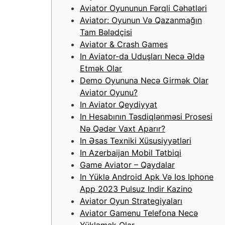
Aviator Oyununun Fərqli Cəhətləri
Aviator: Oyunun Və Qazanmağın
Tam Bələdçisi
Aviator & Crash Games
In Aviator-da Uduşları Necə Əldə
Etmək Olar
Demo Oyununa Necə Girmək Olar
Aviator Oyunu?
In Aviator Qeydiyyat
In Hesabının Təsdiqlənməsi Prosesi
Nə Qədər Vaxt Aparır?
In Əsas Texniki Xüsusiyyətləri
In Azerbaijan Mobil Tətbiqi
Game Aviator – Qaydalar
In Yüklə Android Apk Və Ios Iphone
App 2023 Pulsuz Indir Kazino
Aviator Oyun Strategiyaları
Aviator Gamenu Telefona Necə