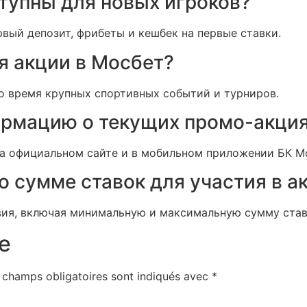
ступны для новых игроков?
рвый депозит, фрибеты и кешбек на первые ставки.
я акции в Мосбет?
о время крупных спортивных событий и турниров.
ормацию о текущих промо-акци
а официальном сайте и в мобильном приложении БК М
по сумме ставок для участия в а
овия, включая минимальную и максимальную сумму став
e
 champs obligatoires sont indiqués avec
*