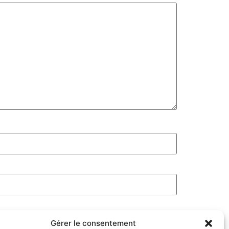
Gérer le consentement