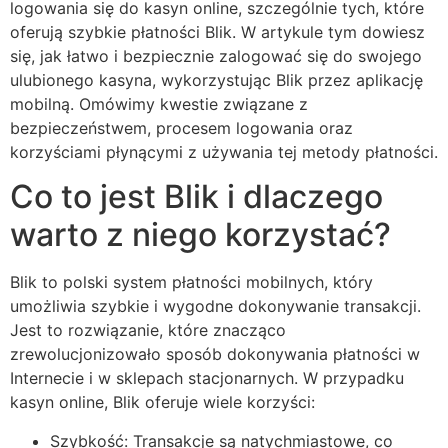
logowania się do kasyn online, szczególnie tych, które
oferują szybkie płatności Blik. W artykule tym dowiesz
się, jak łatwo i bezpiecznie zalogować się do swojego
ulubionego kasyna, wykorzystując Blik przez aplikację
mobilną. Omówimy kwestie związane z
bezpieczeństwem, procesem logowania oraz
korzyściami płynącymi z używania tej metody płatności.
Co to jest Blik i dlaczego
warto z niego korzystać?
Blik to polski system płatności mobilnych, który
umożliwia szybkie i wygodne dokonywanie transakcji.
Jest to rozwiązanie, które znacząco
zrewolucjonizowało sposób dokonywania płatności w
Internecie i w sklepach stacjonarnych. W przypadku
kasyn online, Blik oferuje wiele korzyści:
Szybkość: Transakcje są natychmiastowe, co