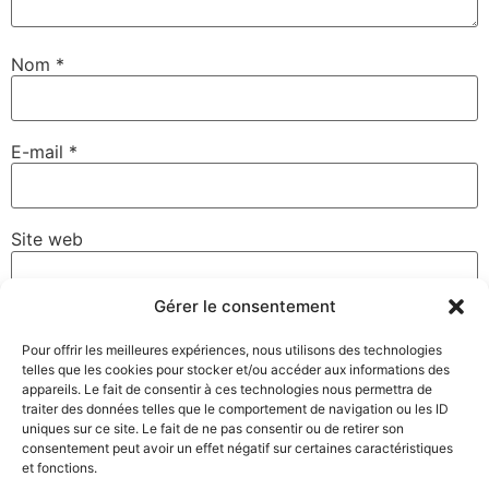
Nom
*
E-mail
*
Site web
Gérer le consentement
Enregistrer mon nom, mon e-mail et mon site dans le
Pour offrir les meilleures expériences, nous utilisons des technologies
navigateur pour mon prochain commentaire.
telles que les cookies pour stocker et/ou accéder aux informations des
appareils. Le fait de consentir à ces technologies nous permettra de
traiter des données telles que le comportement de navigation ou les ID
uniques sur ce site. Le fait de ne pas consentir ou de retirer son
consentement peut avoir un effet négatif sur certaines caractéristiques
et fonctions.
Adresse :