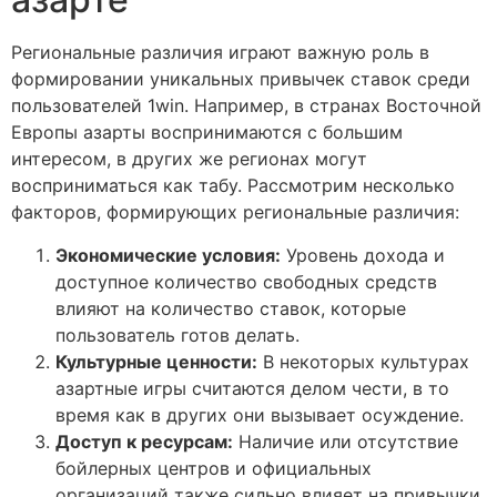
Региональные различия играют важную роль в
формировании уникальных привычек ставок среди
пользователей 1win. Например, в странах Восточной
Европы азарты воспринимаются с большим
интересом, в других же регионах могут
восприниматься как табу. Рассмотрим несколько
факторов, формирующих региональные различия:
Экономические условия:
Уровень дохода и
доступное количество свободных средств
влияют на количество ставок, которые
пользователь готов делать.
Культурные ценности:
В некоторых культурах
азартные игры считаются делом чести, в то
время как в других они вызывает осуждение.
Доступ к ресурсам:
Наличие или отсутствие
бойлерных центров и официальных
организаций также сильно влияет на привычки