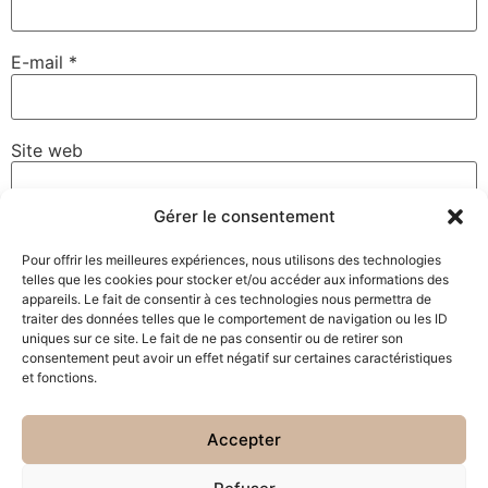
E-mail
*
Site web
Gérer le consentement
Enregistrer mon nom, mon e-mail et mon site dans le
Pour offrir les meilleures expériences, nous utilisons des technologies
navigateur pour mon prochain commentaire.
telles que les cookies pour stocker et/ou accéder aux informations des
appareils. Le fait de consentir à ces technologies nous permettra de
traiter des données telles que le comportement de navigation ou les ID
uniques sur ce site. Le fait de ne pas consentir ou de retirer son
consentement peut avoir un effet négatif sur certaines caractéristiques
et fonctions.
Adresse :
Copyright Le Zola ©
2 Rue Emile Zola, 18000
2025
Accepter
Bourges